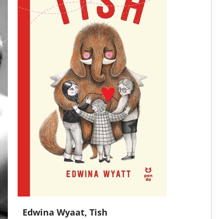
Edwina Wyaat, Tish