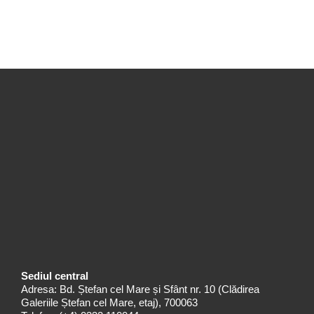
Sediul central
Adresa: Bd. Ștefan cel Mare și Sfânt nr. 10 (Clădirea
Galeriile Ștefan cel Mare, etaj), 700063