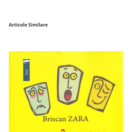
Articole Similare