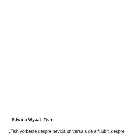
Edwina Wyaat, Tish
„Tish vorbește despre nevoia universală de a fi iubit, despre