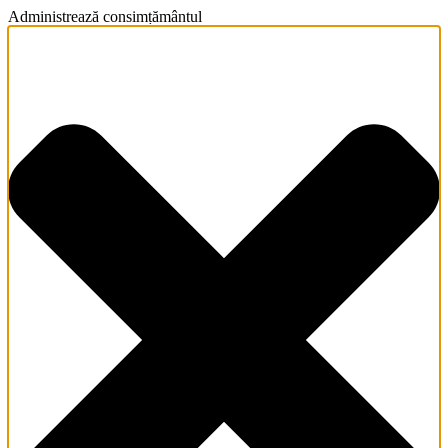
Administrează consimțământul