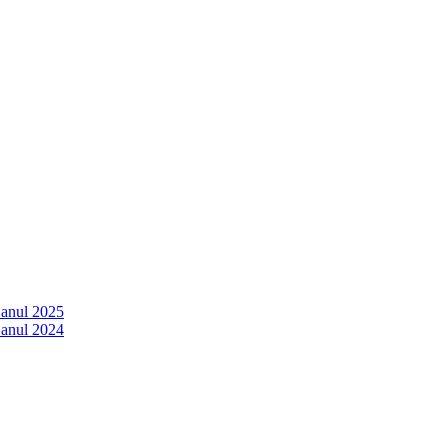
 anul 2025
 anul 2024