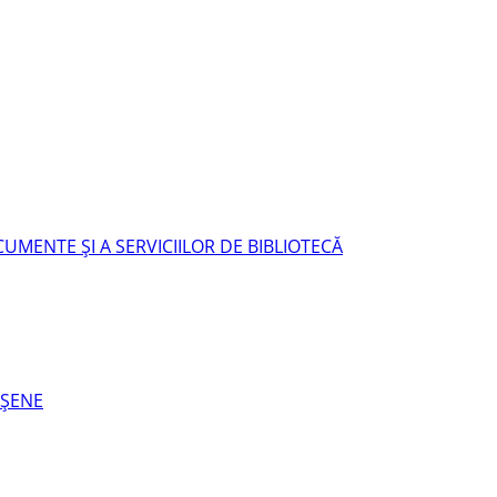
UMENTE ŞI A SERVICIILOR DE BIBLIOTECĂ
EŞENE