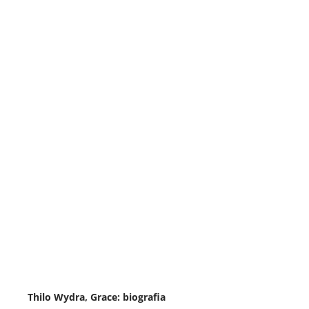
Thilo Wydra, Grace: biografia