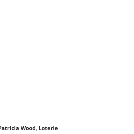
Patricia Wood, Loterie