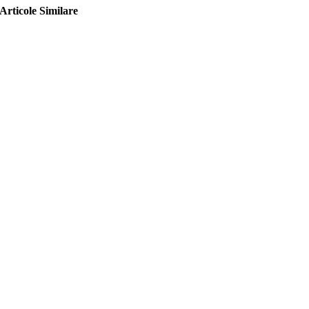
Articole Similare