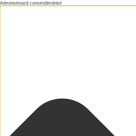
Administrează consimțământul