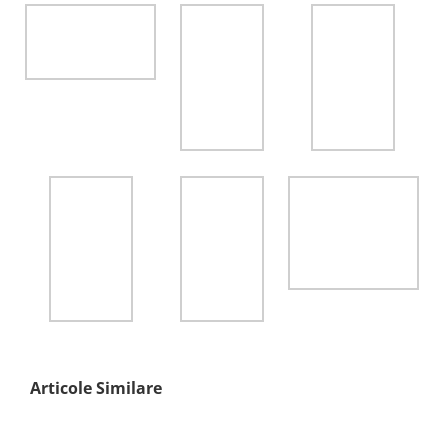
Articole Similare