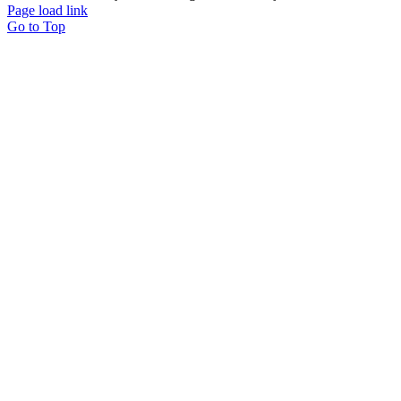
Page load link
Go to Top