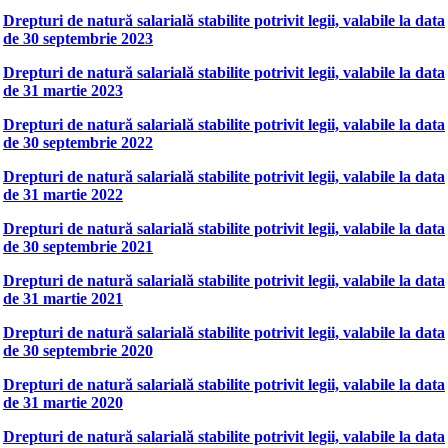
Drepturi de natură salarială stabilite potrivit legii, valabile la data
de 30 septembrie 2023
Drepturi de natură salarială stabilite potrivit legii, valabile la data
de 31 martie 2023
Drepturi de natură salarială stabilite potrivit legii, valabile la data
de 30 septembrie 2022
Drepturi de natură salarială stabilite potrivit legii, valabile la data
de 31 martie 2022
Drepturi de natură salarială stabilite potrivit legii, valabile la data
de 30 septembrie 2021
Drepturi de natură salarială stabilite potrivit legii, valabile la data
de 31 martie 2021
Drepturi de natură salarială stabilite potrivit legii, valabile la data
de 30 septembrie 2020
Drepturi de natură salarială stabilite potrivit legii, valabile la data
de 31 martie 2020
Drepturi de natură salarială stabilite potrivit legii, valabile la data