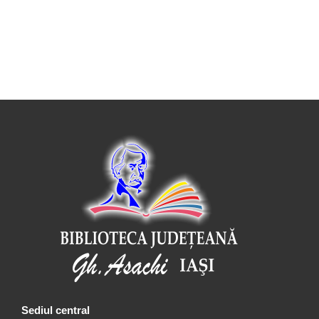
Sediul central