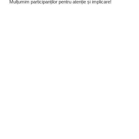
Mulțumim participanților pentru atenție și implicare!