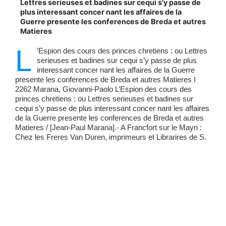
Lettres serieuses et badines sur cequi s’y passe de
plus interessant concer nant les affaires de la
Guerre presente les conferences de Breda et autres
Matieres
L
’Espion des cours des princes chretiens : ou Lettres
serieuses et badines sur cequi s’y passe de plus
interessant concer nant les affaires de la Guerre
presente les conferences de Breda et autres Matieres I
2262 Marana, Giovanni-Paolo L’Espion des cours des
princes chretiens : ou Lettres serieuses et badines sur
cequi s’y passe de plus interessant concer nant les affaires
de la Guerre presente les conferences de Breda et autres
Matieres / [Jean-Paul Marana].- A Francfort sur le Mayn :
Chez les Freres Van Duren, imprimeurs et Librarires de S.