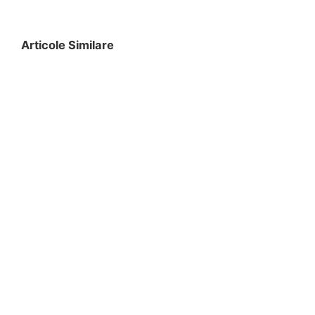
Articole Similare