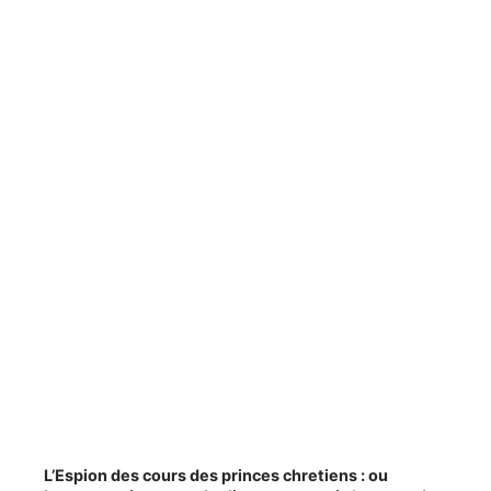
L’Espion des cours des princes chretiens : ou