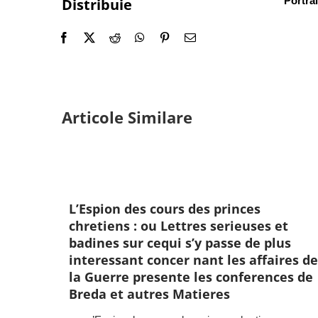
Portrai
Distribuie
Articole Similare
L’Espion des cours des princes
chretiens : ou Lettres serieuses et
badines sur cequi s’y passe de plus
interessant concer nant les affaires de
la Guerre presente les conferences de
Breda et autres Matieres