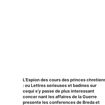
L’Espion des cours des princes chretien
: ou Lettres serieuses et badines sur
cequi s’y passe de plus interessant
concer nant les affaires de la Guerre
presente les conferences de Breda et