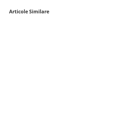
Articole Similare