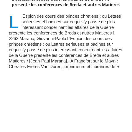
presente les conferences de Breda et autres Matieres
L
’Espion des cours des princes chretiens : ou Lettres
serieuses et badines sur cequi s’y passe de plus
interessant concer nant les affaires de la Guerre
presente les conferences de Breda et autres Matieres I
2262 Marana, Giovanni-Paolo L’Espion des cours des
princes chretiens : ou Lettres serieuses et badines sur
cequi s’y passe de plus interessant concer nant les affaires
de la Guerre presente les conferences de Breda et autres
Matieres / [Jean-Paul Marana].- A Francfort sur le Mayn :
Chez les Freres Van Duren, imprimeurs et Librarires de S.