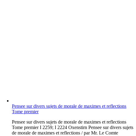
Pensee sur divers sujets de morale de maximes et reflections
Tome premier
P
ensee sur divers sujets de morale de maximes et reflections
Tome premier I 2259; I 2224 Oxenstirn Pensee sur divers sujets
de morale de maximes et reflections / par Mr. Le Comte