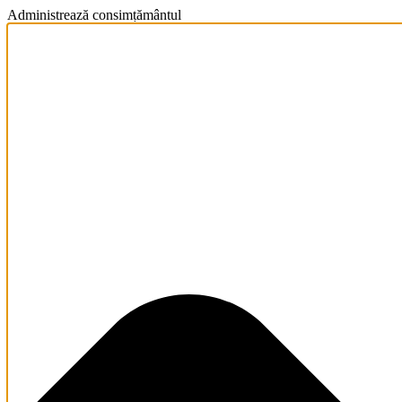
Administrează consimțământul