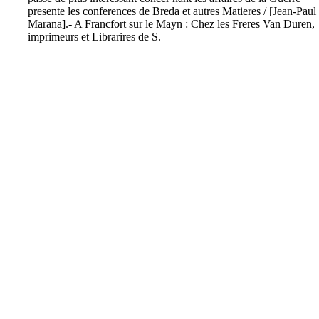
presente les conferences de Breda et autres Matieres / [Jean-Paul
Marana].- A Francfort sur le Mayn : Chez les Freres Van Duren,
imprimeurs et Librarires de S.