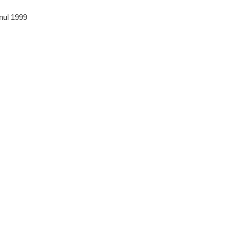
anul 1999