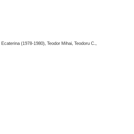
 Ecaterina (1978-1980), Teodor Mihai,
Teodoru C.,