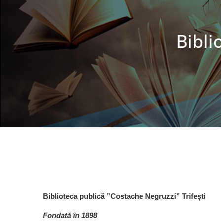
Bibli
Biblioteca publică ”Costache Negruzzi” Trifești
Fondată în 1898