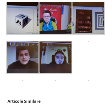
Articole Similare