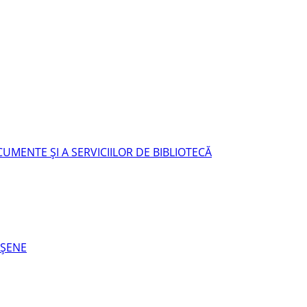
UMENTE ŞI A SERVICIILOR DE BIBLIOTECĂ
EŞENE