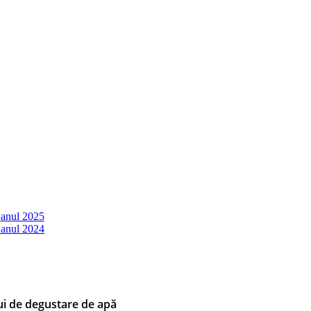
 anul 2025
 anul 2024
lui de degustare de apă