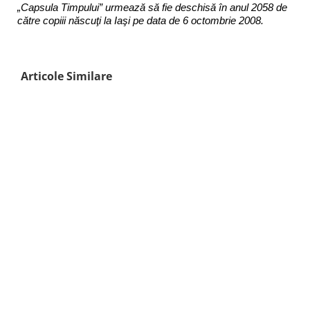
„Capsula Timpului” urmează să fie deschisă în anul 2058 de
către copiii născuţi la Iaşi pe data de 6 octombrie 2008.
Articole Similare