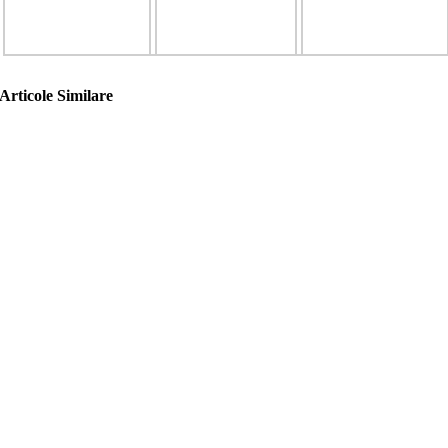
Articole Similare