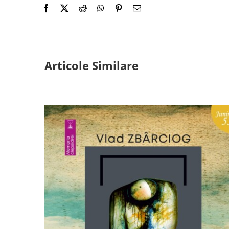
Articole Similare