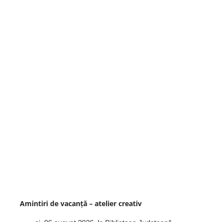
Amintiri de vacanță – atelier creativ