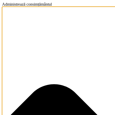
Administrează consimțământul