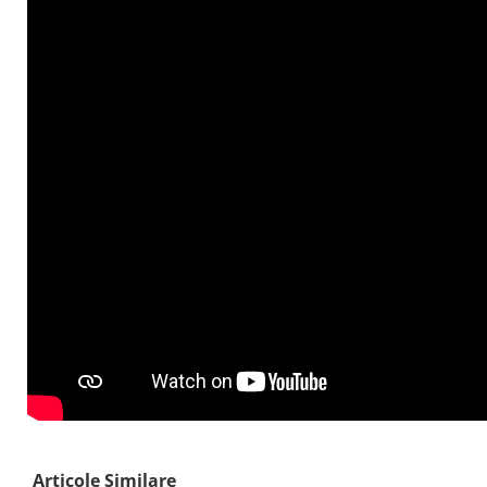
Articole Similare