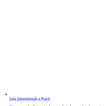
Ziua Internațională a Pisicii