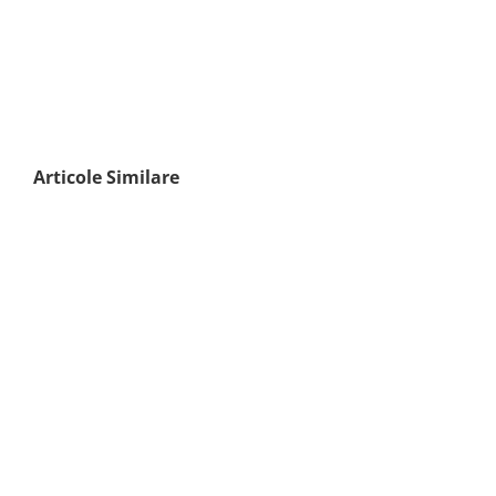
Articole Similare