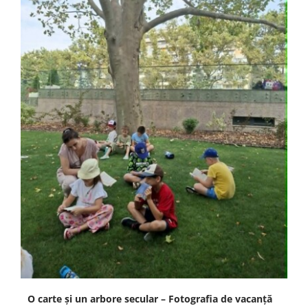
O carte și un arbore secular – Fotografia de vacanță