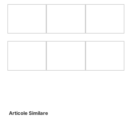
Articole Similare