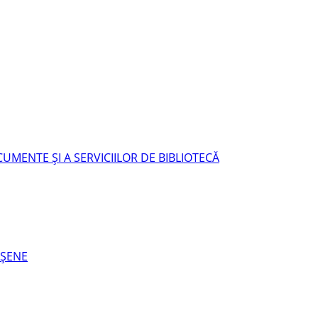
UMENTE ŞI A SERVICIILOR DE BIBLIOTECĂ
EŞENE