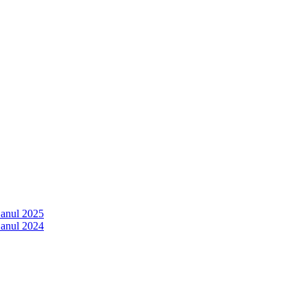
 anul 2025
 anul 2024