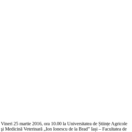
Vineri 25 martie 2016, ora 10.00 la Universitatea de Științe Agricole
şi Medicină Veterinară „Ion Ionescu de la Brad” Iași – Facultatea de