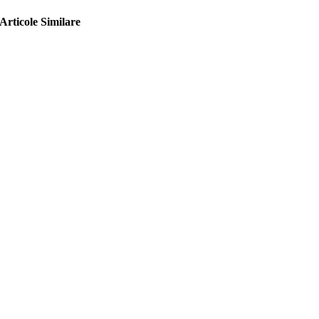
Articole Similare