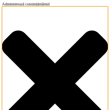
Administrează consimțământul