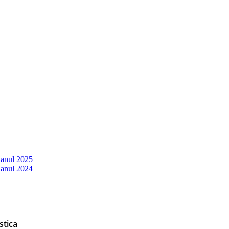
 anul 2025
 anul 2024
stica