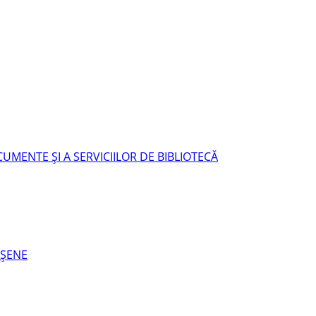
UMENTE ŞI A SERVICIILOR DE BIBLIOTECĂ
EŞENE