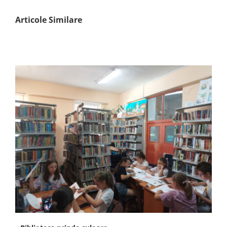
Articole Similare