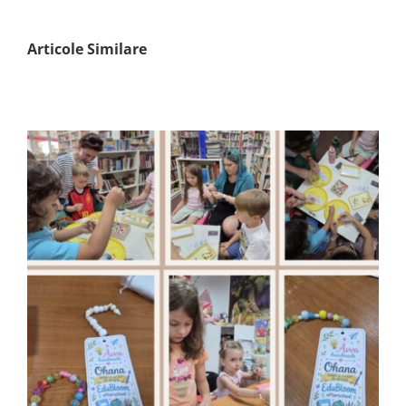
Articole Similare