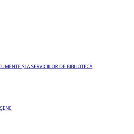
UMENTE ŞI A SERVICIILOR DE BIBLIOTECĂ
EŞENE