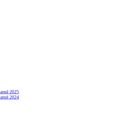
 anul 2025
 anul 2024