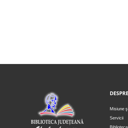
DESPRE
Misiune ş
Servicii
Biblioteca