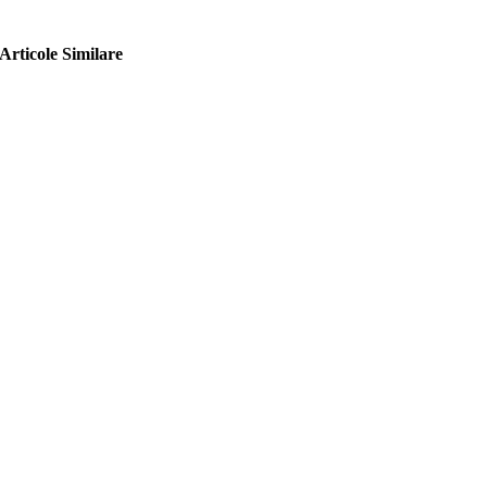
Articole Similare