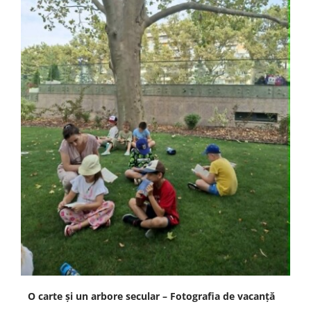
O carte și un arbore secular – Fotografia de vacanță