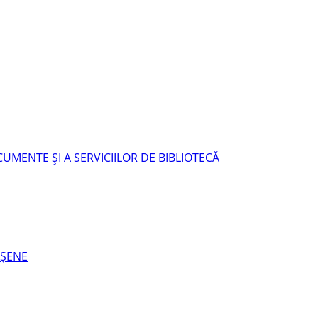
UMENTE ŞI A SERVICIILOR DE BIBLIOTECĂ
EŞENE