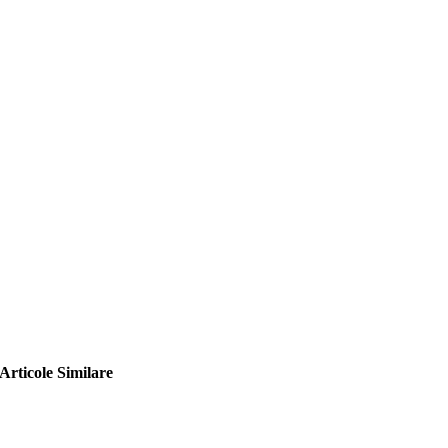
Articole Similare