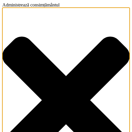
Administrează consimțământul