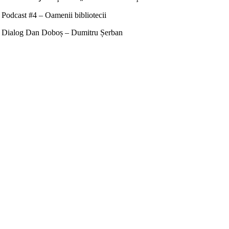
Podcast #4 – Oamenii bibliotecii
Dialog Dan Doboș – Dumitru Șerban