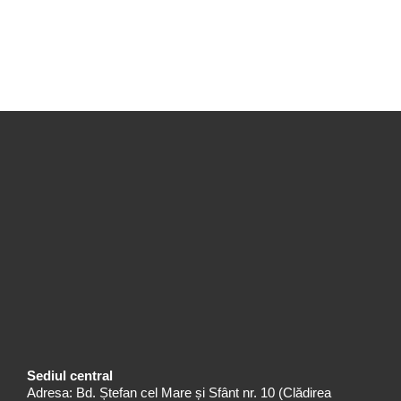
Sediul central
Adresa: Bd. Ștefan cel Mare și Sfânt nr. 10 (Clădirea