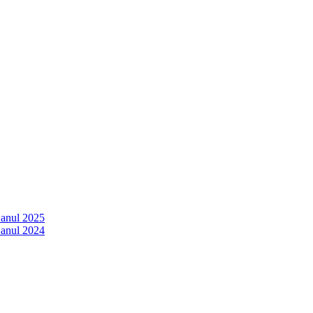
 anul 2025
 anul 2024