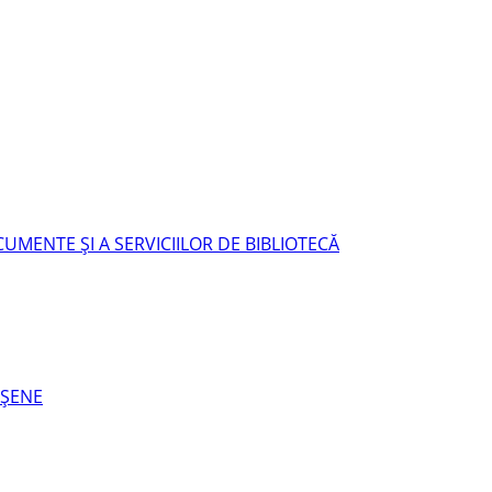
UMENTE ŞI A SERVICIILOR DE BIBLIOTECĂ
EŞENE