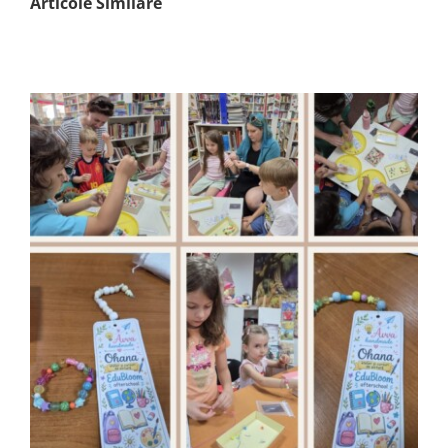
Articole Similare